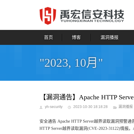
首页
博客
漏洞播报
"2023, 10月"
【漏洞通告】Apache HTTP Serve
yh-security
2023-10-30 18:18:28
漏洞播报
安全通告 Apache HTTP Server越界读取漏洞预警通
HTTP Server越界读取漏洞(CVE-2023-31122)情报。A