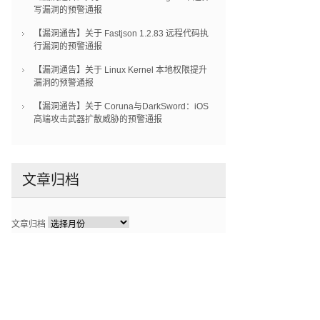
写漏洞的预警通报
【漏洞通告】关于 Fastjson 1.2.83 远程代码执
行漏洞的预警通报
【漏洞通告】关于 Linux Kernel 本地权限提升
漏洞的预警通报
【漏洞通告】关于 Coruna与DarkSword：iOS
高端攻击武器扩散威胁的预警通报
文章归档
文章归档