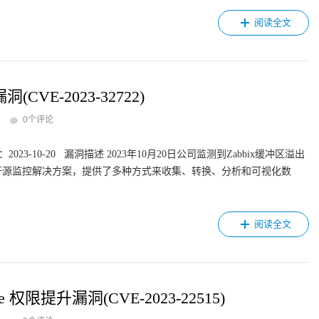
阅读全文
VE-2023-32722)
0个评论
23-10-20 漏洞描述 2023年10月20日公司监测到Zabbix缓冲区溢出
是一款企业级开源监控解决方案，提供了多种方式来收集、转换、分析和可视化数
阅读全文
ce 权限提升漏洞(CVE-2023-22515)