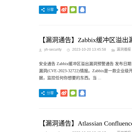
【漏洞通告】Zabbix缓冲区溢出漏洞(C
yh-security
2023-10-20 13:45:58
漏洞播报
安全通告 Zabbix缓冲区溢出漏洞预警通告 发布日期：20
漏洞(CVE-2023-32722)情报。Zabbix
据，监控任何你想要的东西。当 ...
【漏洞通告】Atlassian Confluen