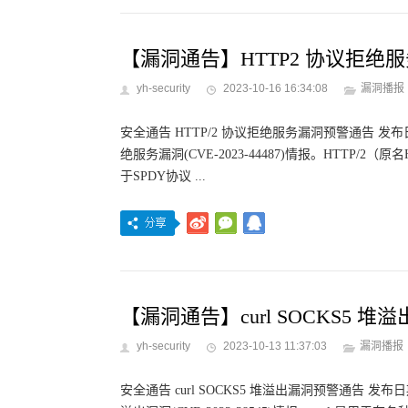
【漏洞通告】HTTP2 协议拒绝服务漏洞
yh-security
2023-10-16 16:34:08
漏洞播报
安全通告 HTTP/2 协议拒绝服务漏洞预警通告 发布日期
绝服务漏洞(CVE-2023-44487)情报。HTTP/
于SPDY协议 ...
【漏洞通告】curl SOCKS5 堆溢出漏
yh-security
2023-10-13 11:37:03
漏洞播报
安全通告 curl SOCKS5 堆溢出漏洞预警通告 发布日期：