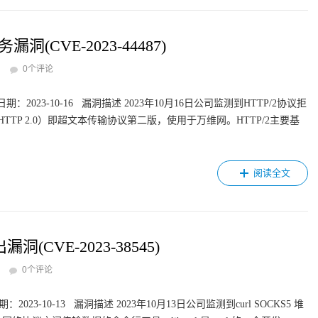
(CVE-2023-44487)
0个评论
：2023-10-16 漏洞描述 2023年10月16日公司监测到HTTP/2协议拒
2（原名HTTP 2.0）即超文本传输协议第二版，使用于万维网。HTTP/2主要基
阅读全文
洞(CVE-2023-38545)
0个评论
2023-10-13 漏洞描述 2023年10月13日公司监测到curl SOCKS5 堆