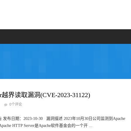
r越界读取漏洞(CVE-2023-31122)
0个评论
告 发布日期：2023-10-30 漏洞描述 2023年10月30日公司监测到Apache
pache HTTP Server是Apache软件基金会的一个开 ...