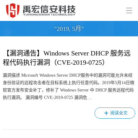
"2019, 5月"
【漏洞通告】Windows Server DHCP 服务远
程代码执行漏洞（CVE-2019-0725）
漏洞描述 Microsoft Windows Server DHCP服务中的漏洞可能允许未经
身份验证的远程攻击者在目标系统上执行任意代码。2019年5月14日微
软官方发布安全补丁，修补了 Windows Server 中 DHCP 服务远程代码
执行漏洞。 漏洞编号 CVE-2019-0725 漏洞危 ...
阅读全文