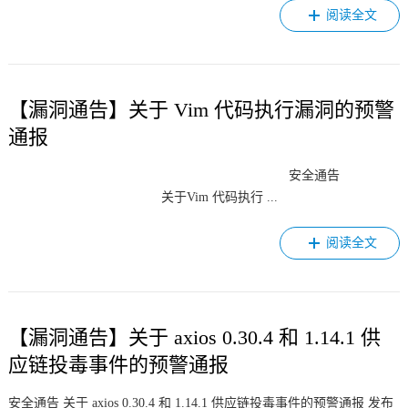
阅读全文
【漏洞通告】关于 Vim 代码执行漏洞的预警
通报
安全通告
关于Vim 代码执行 ...
阅读全文
【漏洞通告】关于 axios 0.30.4 和 1.14.1 供
应链投毒事件的预警通报
安全通告 关于 axios 0.30.4 和 1.14.1 供应链投毒事件的预警通报 发布