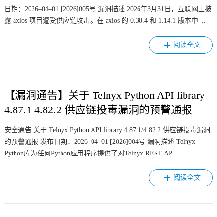
日期：2026–04–01 [2026]005号 漏洞描述 2026年3月31日，互联网上披
露 axios 项目遭受供应链攻击。在 axios 的 0.30.4 和 1.14.1 版本中 ...
阅读全文
【漏洞通告】关于 Telnyx Python API library
4.87.1 4.82.2 供应链投毒漏洞的预警通报
安全通告 关于 Telnyx Python API library 4.87.1/4.82.2 供应链投毒漏洞
的预警通报 发布日期：2026–04–01 [2026]004号 漏洞描述 Telnyx
Python库为任何Python应用程序提供了对Telnyx REST AP ...
阅读全文