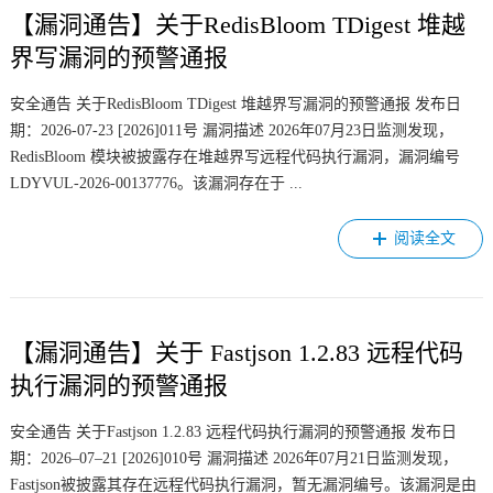
【漏洞通告】关于RedisBloom TDigest 堆越
界写漏洞的预警通报
安全通告 关于RedisBloom TDigest 堆越界写漏洞的预警通报 发布日
期：2026-07-23 [2026]011号 漏洞描述 2026年07月23日监测发现，
RedisBloom 模块被披露存在堆越界写远程代码执行漏洞，漏洞编号
LDYVUL-2026-00137776。该漏洞存在于 ...
阅读全文
【漏洞通告】关于 Fastjson 1.2.83 远程代码
执行漏洞的预警通报
安全通告 关于Fastjson 1.2.83 远程代码执行漏洞的预警通报 发布日
期：2026–07–21 [2026]010号 漏洞描述 2026年07月21日监测发现，
Fastjson被披露其存在远程代码执行漏洞，暂无漏洞编号。该漏洞是由