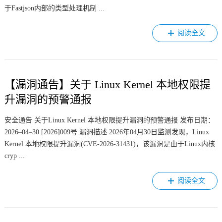
于Fastjson内部的类型处理机制 ...
阅读全文
【漏洞通告】关于 Linux Kernel 本地权限提
升漏洞的预警通报
安全通告 关于Linux Kernel 本地权限提升漏洞的预警通报 发布日期：
2026–04–30 [2026]009号 漏洞描述 2026年04月30日监测发现，Linux
Kernel 本地权限提升漏洞(CVE-2026-31431)，该漏洞是由于Linux内核
cryp ...
阅读全文