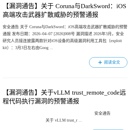
【漏洞通告】关于 Coruna与DarkSword：iOS
高端攻击武器扩散威胁的预警通报
安全通告 关于 Coruna与DarkSword：iOS高端攻击武器扩散威胁的预警
通报 发布日期：2026–04–07 [2026]008号 漏洞描述 2026年3月，安全
研究人员接连披露两款针对iOS设备的高级漏洞利用工具包（exploit
kit）：3月3日左右由Goog ...
阅读全文
【漏洞通告】关于vLLM trust_remote_code远
程代码执行漏洞的预警通报
安全通告
关于 vLLM trust_r ...