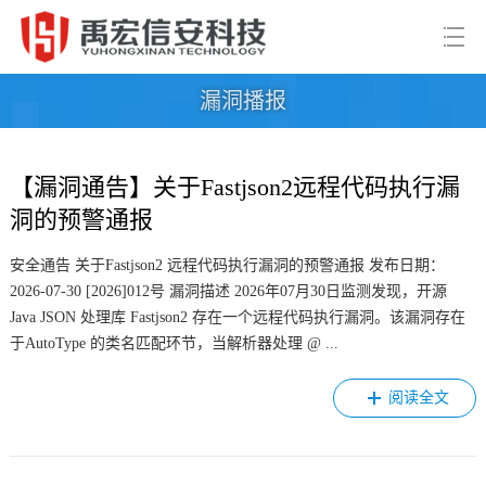
漏洞播报
【漏洞通告】关于Fastjson2远程代码执行漏
洞的预警通报
安全通告 关于Fastjson2 远程代码执行漏洞的预警通报 发布日期：
2026-07-30 [2026]012号 漏洞描述 2026年07月30日监测发现，开源
Java JSON 处理库 Fastjson2 存在一个远程代码执行漏洞。该漏洞存在
于AutoType 的类名匹配环节，当解析器处理 @ ...
阅读全文