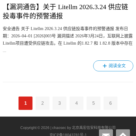
【漏洞通告】关于 Litellm 2026.3.24 供应链
投毒事件的预警通报
安全通告 关于 Litellm 2026.3.24 供应链投毒事件的预警通报 发布日
期：2026–04–01 [2026]003号 漏洞描述 2026年3月24日，互联网上披露
Litellm项目遭受供应链攻击。在 Litellm 的1.82.7 和 1.82.8 版本中存在
...
阅读全文
1
2
3
4
5
6
Copyright © 2026 |
chaosec
by 北京禹宏信安科技有限公司
京ICP备18043781号-1