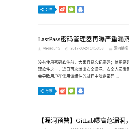
LastPass密码管理器再曝严
yh-security
2017-03-24 14:53:58
漏洞播报
没有使用密码软件前，大家容易忘记密码；使用密码软
理软件之一，近日再次爆出安全漏洞。安全人员发现在 LastP
会导致用户在使用该组件的过程中泄露密码 ...
【漏洞预警】GitLab曝高危漏洞，可