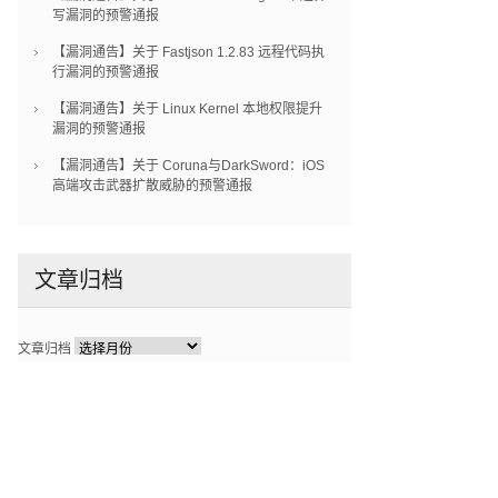
写漏洞的预警通报
【漏洞通告】关于 Fastjson 1.2.83 远程代码执
行漏洞的预警通报
【漏洞通告】关于 Linux Kernel 本地权限提升
漏洞的预警通报
【漏洞通告】关于 Coruna与DarkSword：iOS
高端攻击武器扩散威胁的预警通报
文章归档
文章归档