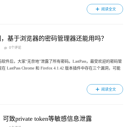
阅读全文
重漏洞，基于浏览器的密码管理器还能用吗？
0个评论
件后，大家“无奈地”泄露了所有密码。LastPass，最受欢迎的密码管
ass Chrome 和 Firefox 4.1.42 版本插件中存在三个漏洞，可能
阅读全文
致private token等敏感信息泄露