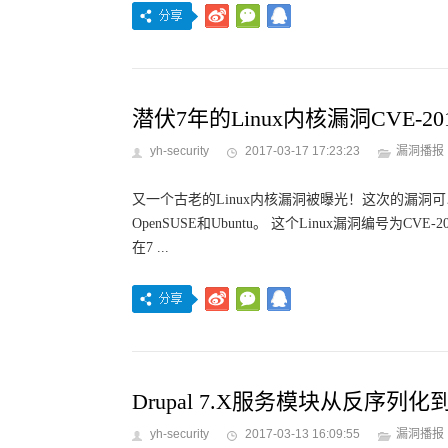
潜伏7年的Linux内核漏洞CVE-2
yh-security
2017-03-17 17:23:23
漏洞播报
又一个古老的Linux内核漏洞被曝光！这次的漏洞可以追溯到2
OpenSUSE和Ubuntu。 这个Linux漏洞编号为CVE
在7 ...
Drupal 7.X服务模块从反序列
yh-security
2017-03-13 16:09:55
漏洞播报