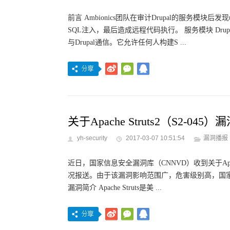
前言 Ambionics团队在审计Drupal的服务模块后
SQL注入，最后造成远程代码执行。 服务模块 Dr
与Drupal通信。它允许任何人构建S ...
关于Apache Struts2（S2-04
yh-security
2017-03-07 10:51:54
漏洞播报
近日，国家信息安全漏洞库（CNNVD）收到关于Apache S
况报送。由于该漏洞影响范围广，危害级别高，国家
漏洞简介 Apache Struts是美 ...