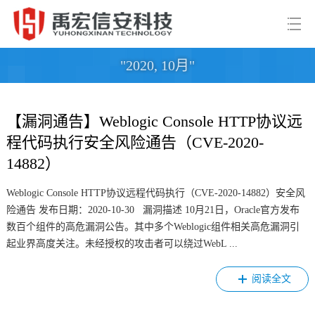
"2020, 10月"
【漏洞通告】Weblogic Console HTTP协议远
程代码执行安全风险通告（CVE-2020-
14882）
Weblogic Console HTTP协议远程代码执行（CVE-2020-14882）安全风
险通告 发布日期：2020-10-30 漏洞描述 10月21日，Oracle官方发布
数百个组件的高危漏洞公告。其中多个Weblogic组件相关高危漏洞引
起业界高度关注。未经授权的攻击者可以绕过WebL ...
阅读全文