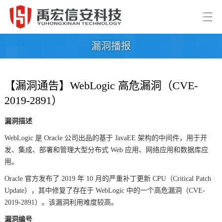
漏洞播报
【漏洞通告】WebLogic 高危漏洞（CVE-
2019-2891）
漏洞描述
WebLogic 是 Oracle 公司出品的基于 JavaEE 架构的中间件，用于开
发、集成、部署和管理大型分布式 Web 应用、网络应用和数据库应
用。
Oracle 官方发布了 2019 年 10 月的严重补丁更新 CPU（Critical Patch
Update），其中修复了存在于 WebLogic 中的一个高危漏洞（CVE-
2019-2891）。该漏洞利用难度较高。
漏洞编号