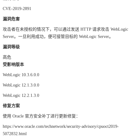
CVE-2019-2891
漏洞危害
攻击者在未授权的情况下，可以通过发送 HTTP 请求攻击 WebLogic
Server。一旦利用成功，便可接管目标的 WebLogic Server。
漏洞等级
高危
受影响版本
WebLogic 10.3.6.0.0
WebLogic 12.1.3.0.0
WebLogic 12.2.1.3.0
修复方案
使用 Oracle 官方安全补丁进行更新修复：
https://www.oracle.com/technetwork/security-advisory/cpuoct2019-
5072832.html